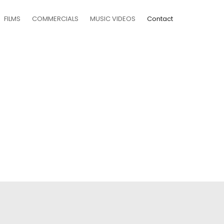
FILMS
COMMERCIALS
MUSIC VIDEOS
Contact
b